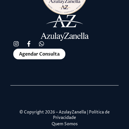
Agendar Consulta
© Copyright 2026 – AzulayZanella | Política de
Privacidade
Quem Somos