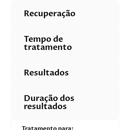
Recuperação
Tempo de
tratamento
Resultados
Duração dos
resultados
Tratamento para: