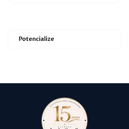
Potencialize