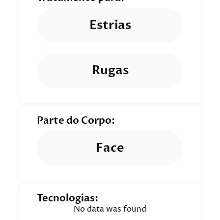
Estrias
Rugas
Parte do Corpo:
Face
Tecnologias:
No data was found