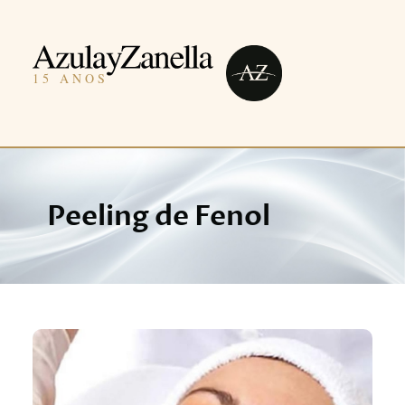
Peeling de Fenol