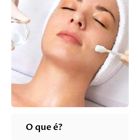
O que é?