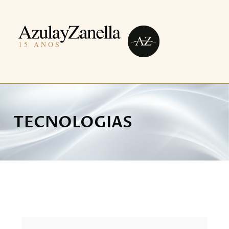
TECNOLOGIAS