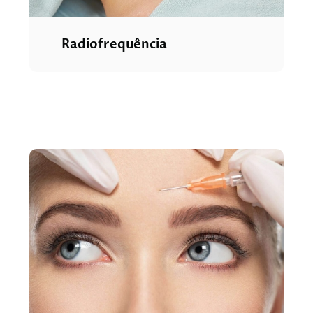
Radiofrequência