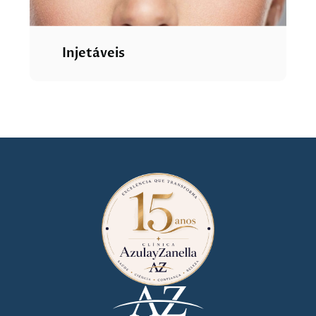
Injetáveis