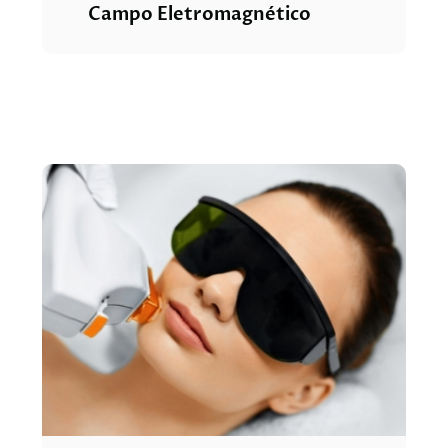
Campo Eletromagnético