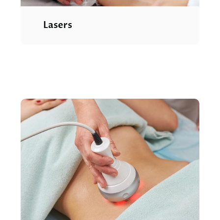
Lasers