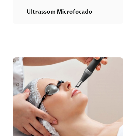
Ultrassom Microfocado