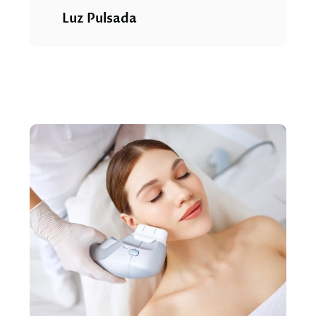
Luz Pulsada