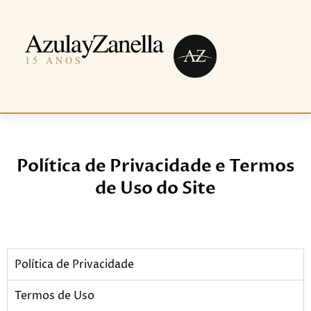
Política de Privacidade e Termos
de Uso do Site
Política de Privacidade
Termos de Uso