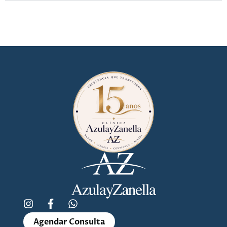
Agendar Consulta