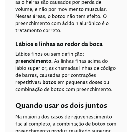
as olheiras são causados por perda de
volume, e não por movimento muscular.
Nessas áreas, o botox não tem efeito. O
preenchimento com ácido hialurônico é o
tratamento correto.
Lábios e linhas ao redor da boca
Lábios finos ou sem definição:
preenchimento
. As linhas finas acima do
lábio superior, as chamadas linhas de código
de barras, causadas por contrações
repetitivas:
botox
em pequenas doses ou
combinação de botox com preenchimento.
Quando usar os dois juntos
Na maioria dos casos de rejuvenescimento
facial completo, a combinação de botox com
preenchimento produz resultado superior