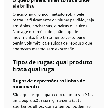
O que o preenchimento faz e onde
ele brilha
O ácido hialurônico injetado sob a pele
restaura fisicamente o volume perdido, seja
em lábios, bochechas, olheiras ou sulcos.
Não age nos músculos, não impede
movimento. É o tratamento certo para
perda volumétrica e sulcos de repouso que
aparecem mesmo sem expressão.
Tipos de rugas: qual produto
trata qual ruga
Rugas de expressão: as linhas de
movimento
São aquelas que aparecem quando você faz
uma expressão: sorrir, franzir a testa,
apertar os olhos. Com o tempo, podem se