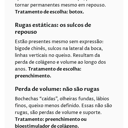
tornar permanentes mesmo em repouso.
Tratamento de escolha: botox.
Rugas estáticas: os sulcos de
repouso
Estão presentes mesmo sem expressão:
bigode chinês, sulcos na lateral da boca,
linhas verticais no queixo. Resultam da
perda de colágeno e volume ao longo dos
anos.
Tratamento de escolha:
preenchimento.
Perda de volume: não são rugas
Bochechas “caídas”, olheiras fundas, lábios
finos, queixo menos definido. Essas não são
rugas, são perdas de volume e suporte.
Tratamento: preenchimento ou
bioestimulador de colágeno.