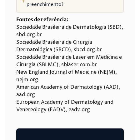
preenchimento?
Fontes de referência:
Sociedade Brasileira de Dermatologia (SBD),
sbd.org.br
Sociedade Brasileira de Cirurgia
Dermatológica (SBCD), sbcd.org.br
Sociedade Brasileira de Laser em Medicina e
Cirurgia (SBLMC), sblaser.com.br
New England Journal of Medicine (NEJM),
nejm.org
American Academy of Dermatology (AAD),
aad.org
European Academy of Dermatology and
Venereology (EADV), eadv.org