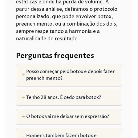
estáticas e onde há perda de volume. A
partir dessa análise, definimos o protocolo
personalizado, que pode envolver botox,
preenchimento, ou a combinação dos dois,
sempre respeitando a harmonia e a
naturalidade do resultado.
Perguntas frequentes
Posso começar pelo botox e depois fazer
preenchimento?
Tenho 28 anos. É cedo para botox?
O botox vai me deixar sem expressão?
Homens também fazem botox e