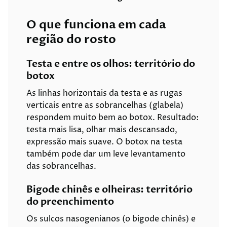
O que funciona em cada
região do rosto
Testa e entre os olhos: território do
botox
As linhas horizontais da testa e as rugas
verticais entre as sobrancelhas (glabela)
respondem muito bem ao botox. Resultado:
testa mais lisa, olhar mais descansado,
expressão mais suave. O botox na testa
também pode dar um leve levantamento
das sobrancelhas.
Bigode chinês e olheiras: território
do preenchimento
Os sulcos nasogenianos (o bigode chinês) e