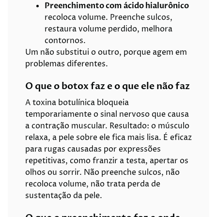
Preenchimento com ácido hialurônico
recoloca volume. Preenche sulcos,
restaura volume perdido, melhora
contornos.
Um não substitui o outro, porque agem em
problemas diferentes.
O que o botox faz e o que ele não faz
A toxina botulínica bloqueia
temporariamente o sinal nervoso que causa
a contração muscular. Resultado: o músculo
relaxa, a pele sobre ele fica mais lisa. É eficaz
para rugas causadas por expressões
repetitivas, como franzir a testa, apertar os
olhos ou sorrir. Não preenche sulcos, não
recoloca volume, não trata perda de
sustentação da pele.