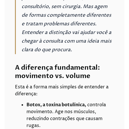
consultório, sem cirurgia. Mas agem
de formas completamente diferentes
e tratam problemas diferentes.
Entender a distinção vai ajudar você a
chegar à consulta com uma ideia mais
clara do que procura.
A diferença fundamental:
movimento vs. volume
Esta é a forma mais simples de entender a
diferença:
Botox, a toxina botulínica,
controla
movimento. Age nos músculos,
reduzindo contrações que causam
rugas.