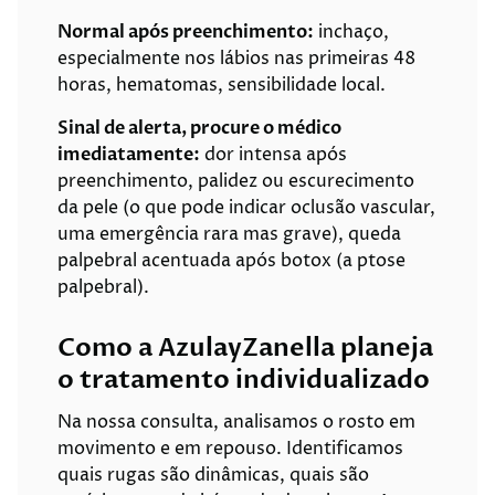
Normal após preenchimento:
inchaço,
especialmente nos lábios nas primeiras 48
horas, hematomas, sensibilidade local.
Sinal de alerta, procure o médico
imediatamente:
dor intensa após
preenchimento, palidez ou escurecimento
da pele (o que pode indicar oclusão vascular,
uma emergência rara mas grave), queda
palpebral acentuada após botox (a ptose
palpebral).
Como a AzulayZanella planeja
o tratamento individualizado
Na nossa consulta, analisamos o rosto em
movimento e em repouso. Identificamos
quais rugas são dinâmicas, quais são