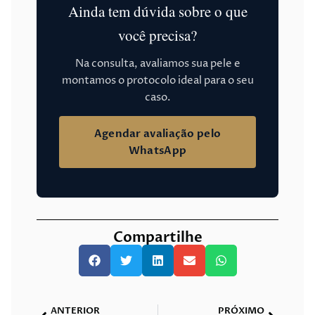
Ainda tem dúvida sobre o que
você precisa?
Na consulta, avaliamos sua pele e
montamos o protocolo ideal para o seu
caso.
Agendar avaliação pelo
WhatsApp
Compartilhe
ANTERIOR
PRÓXIMO