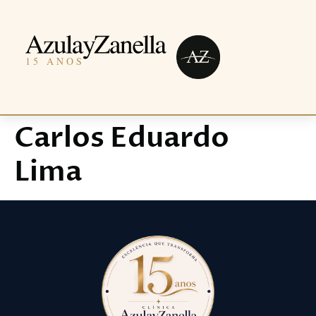
Carlos Eduardo
Lima