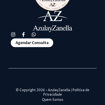
Agendar Consulta
© Copyright 2026 – AzulayZanella | Política de
Privacidade
Quem Somos